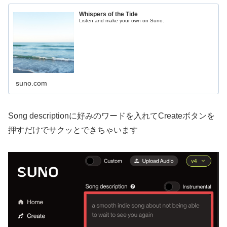
Whispers of the Tide
Listen and make your own on Suno.
suno.com
Song descriptionに好みのワードを入れてCreateボタンを
押すだけでサクッとできちゃいます