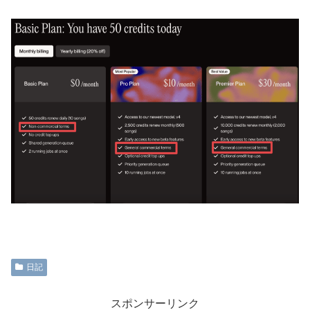
日記
スポンサーリンク