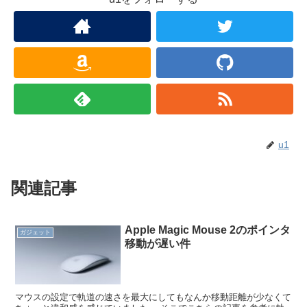
u1
関連記事
Apple Magic Mouse 2のポインタ
ガジェット
移動が遅い件
マウスの設定で軌道の速さを最大にしてもなんか移動距離が少なくて