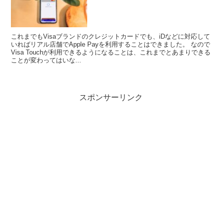
これまでもVisaブランドのクレジットカードでも、iDなどに対応して
いればリアル店舗でApple Payを利用することはできました。 なので
Visa Touchが利用できるようになることは、これまでとあまりできる
ことが変わってはいな...
スポンサーリンク