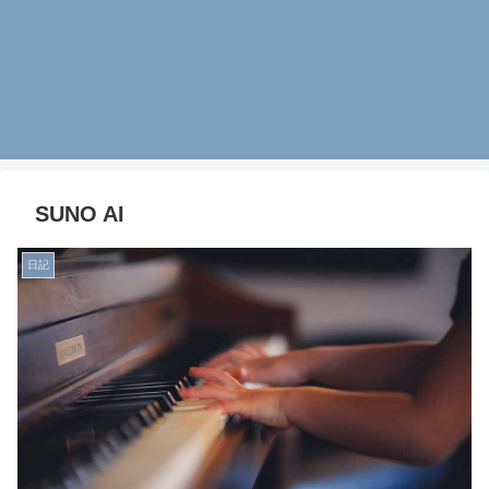
SUNO AI
日記