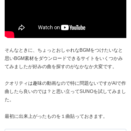
そんなときに、ちょっとおしゃれなBGMをつけたいなと
思いBGM素材をダウンロードできるサイトをいくつかみ
てみましたが好みの曲を探すのがなかなか大変です。
クオリティは趣味の動画なので特に問題ないですがAIで作
曲したら良いのでは？と思い立ってSUNOを試してみまし
た。
最初に出来上がったものを１曲貼っておきます。