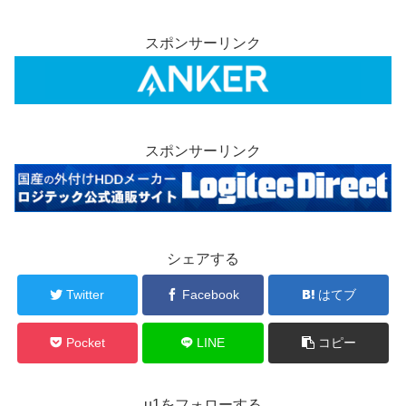
スポンサーリンク
スポンサーリンク
シェアする
Twitter
Facebook
はてブ
Pocket
LINE
コピー
u1をフォローする