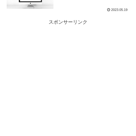
2023.05.19
スポンサーリンク