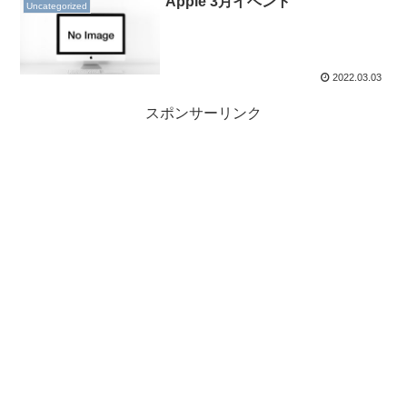
Apple 3月イベント
Uncategorized
2022.03.03
スポンサーリンク