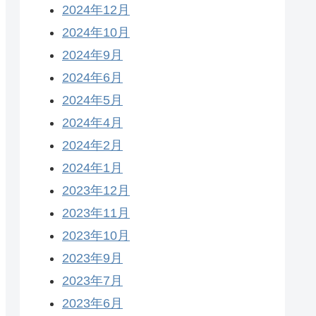
2024年12月
2024年10月
2024年9月
2024年6月
2024年5月
2024年4月
2024年2月
2024年1月
2023年12月
2023年11月
2023年10月
2023年9月
2023年7月
2023年6月