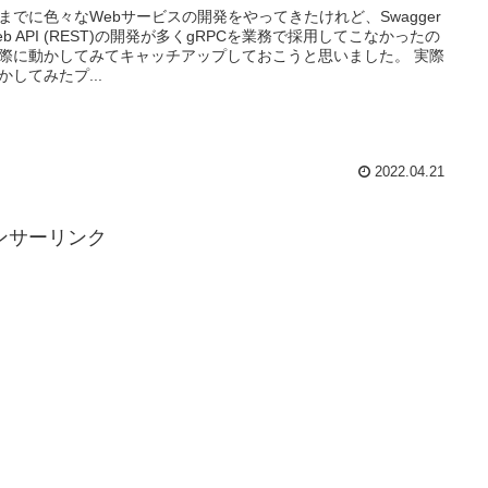
までに色々なWebサービスの開発をやってきたけれど、Swagger
Web API (REST)の開発が多くgRPCを業務で採用してこなかったの
際に動かしてみてキャッチアップしておこうと思いました。 実際
かしてみたプ...
2022.04.21
ンサーリンク