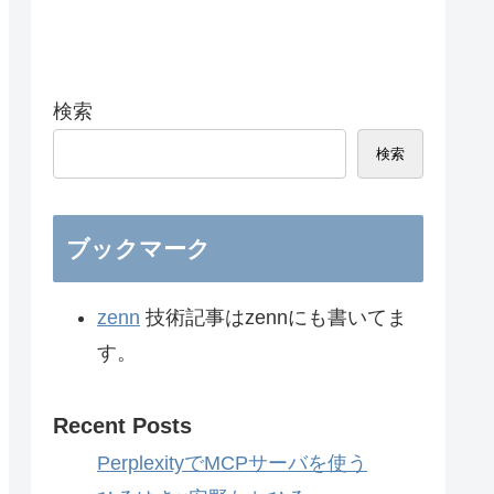
検索
検索
ブックマーク
zenn
技術記事はzennにも書いてま
す。
Recent Posts
PerplexityでMCPサーバを使う