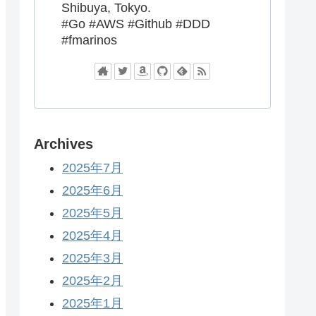
Shibuya, Tokyo.
#Go #AWS #Github #DDD
#fmarinos
Archives
2025年7月
2025年6月
2025年5月
2025年4月
2025年3月
2025年2月
2025年1月