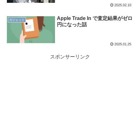
2025.02.10
Apple Trade In で査定結果がゼロ
ガジェット
円になった話
2025.01.25
スポンサーリンク