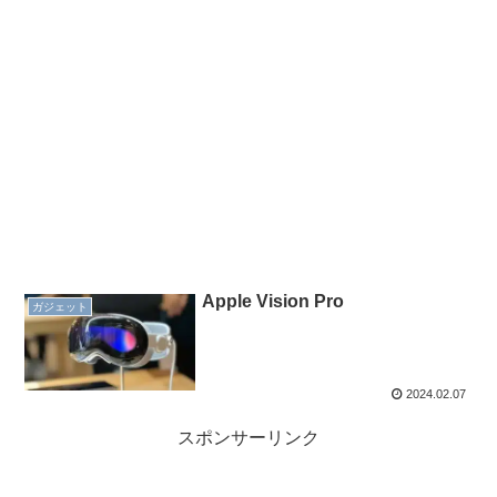
Apple Vision Pro
ガジェット
2024.02.07
スポンサーリンク