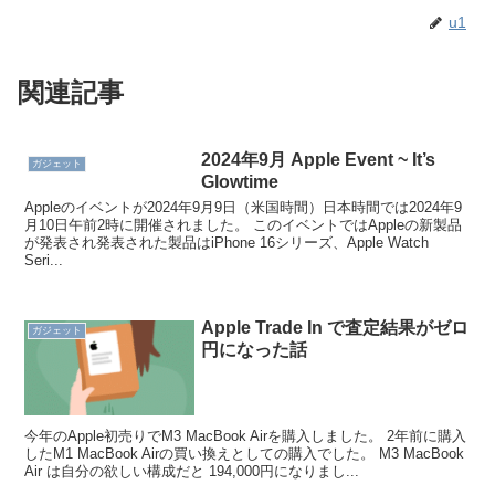
u1
関連記事
2024年9月 Apple Event ~ It’s
ガジェット
Glowtime
Appleのイベントが2024年9月9日（米国時間）日本時間では2024年9
月10日午前2時に開催されました。 このイベントではAppleの新製品
が発表され発表された製品はiPhone 16シリーズ、Apple Watch
Seri...
Apple Trade In で査定結果がゼロ
ガジェット
円になった話
今年のApple初売りでM3 MacBook Airを購入しました。 2年前に購入
したM1 MacBook Airの買い換えとしての購入でした。 M3 MacBook
Air は自分の欲しい構成だと 194,000円になりまし...