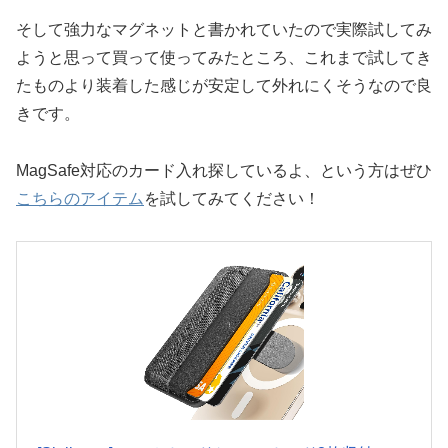
そして強力なマグネットと書かれていたので実際試してみ
ようと思って買って使ってみたところ、これまで試してき
たものより装着した感じが安定して外れにくそうなので良
きです。
MagSafe対応のカード入れ探しているよ、という方はぜひ
こちらのアイテム
を試してみてください！