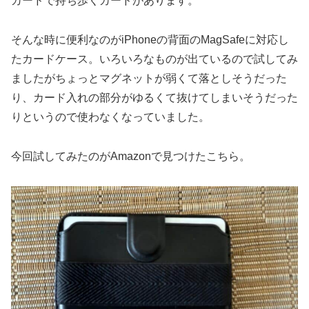
カードで持ち歩くカードがあります。
そんな時に便利なのがiPhoneの背面のMagSafeに対応し
たカードケース。いろいろなものが出ているので試してみ
ましたがちょっとマグネットが弱くて落としそうだった
り、カード入れの部分がゆるくて抜けてしまいそうだった
りというので使わなくなっていました。
今回試してみたのがAmazonで見つけたこちら。