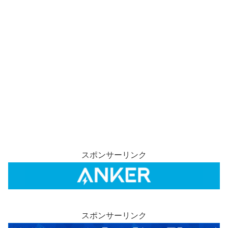
スポンサーリンク
スポンサーリンク