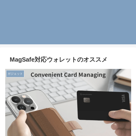
MagSafe対応ウォレットのオススメ
ガジェット