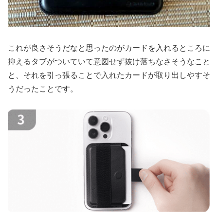
これが良さそうだなと思ったのがカードを入れるところに
抑えるタブがついていて意図せず抜け落ちなさそうなこと
と、それを引っ張ることで入れたカードが取り出しやすそ
うだったことです。