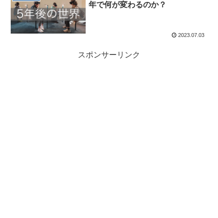
年で何が変わるのか？
2023.07.03
スポンサーリンク