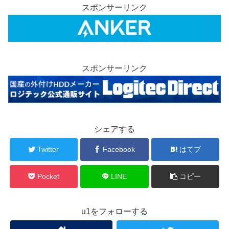
スポンサーリンク
スポンサーリンク
シェアする
Twitter
Facebook
はてブ
Pocket
LINE
コピー
u1をフォローする