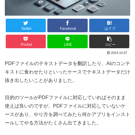
Twitter
Facebook
はてブ
Pocket
LINE
コピー
2024.10.07
PDFファイルのテキストデータを翻訳したり、AIのコンテ
キストに食わせたりといったケースでテキストデータだけ
抜き出したいことがありました。
目的のツールがPDFファイルに対応していればそのまま
使えば良いのですが、PDFファイルに対応していないケ
ースがあり、やり方を調べてみたら何かアプリをインスト
ールしてやる方法がたくさん出てきました。