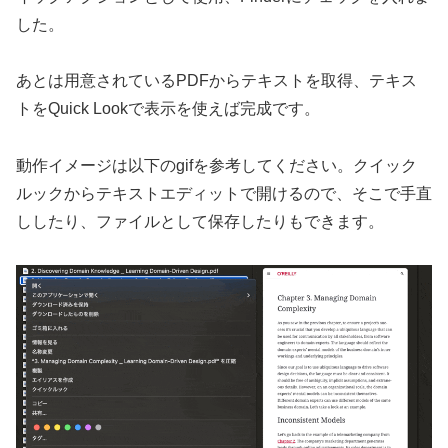
した。
あとは用意されているPDFからテキストを取得、テキス
トをQuick Lookで表示を使えば完成です。
動作イメージは以下のgifを参考してください。クイック
ルックからテキストエディットで開けるので、そこで手直
ししたり、ファイルとして保存したりもできます。