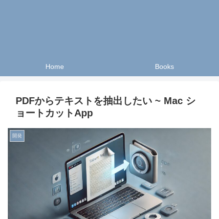
Home
Books
PDFからテキストを抽出したい ~ Mac シ
ョートカットApp
開発