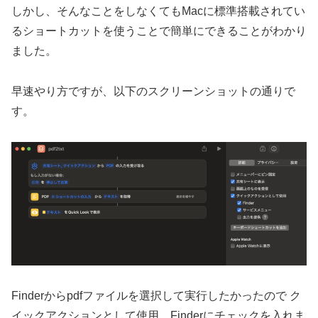
しかし、そんなことをしなくてもMacに標準搭載されてい
るショートカットを使うことで簡単にできることがわかり
ました。
早速やり方ですが、以下のスクリーンショットの通りで
す。
Finderからpdfファイルを選択して実行したかったので ク
イックアクションとして使用、Finderにチェックを入れま