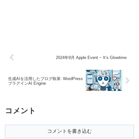
2024年9月 Apple Event ~ It’s Glowtime
生成AIを活用したブログ執筆: WordPress
プラグインAI Engine
コメント
コメントを書き込む