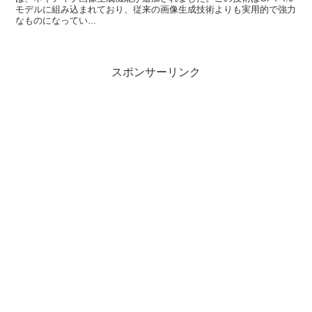
モデルに組み込まれており、従来の画像生成技術よりも実用的で強力
なものになってい...
スポンサーリンク