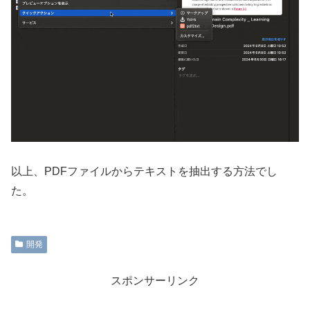
以上、PDFファイルからテキストを抽出する方法でし
た。
開発
スポンサーリンク