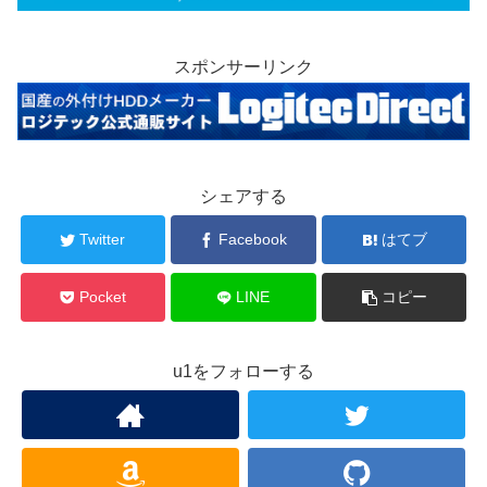
スポンサーリンク
シェアする
Twitter
Facebook
はてブ
Pocket
LINE
コピー
u1をフォローする