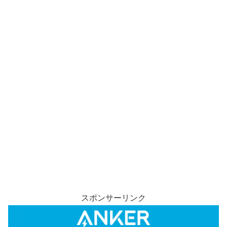
スポンサーリンク