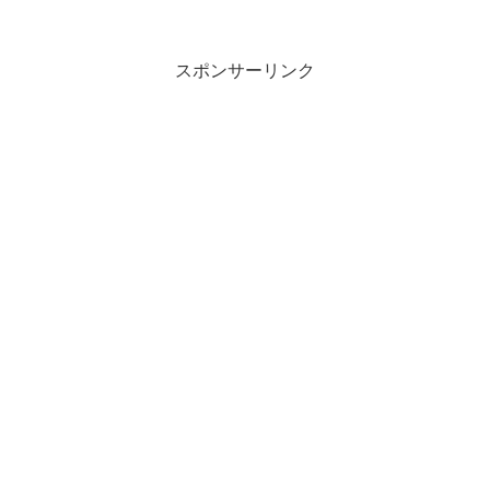
スポンサーリンク