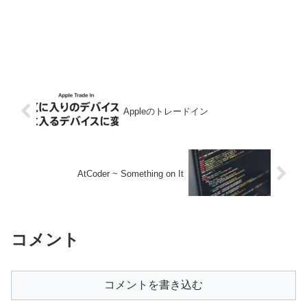
Appleのトレードイン
AtCoder ~ Something on It
コメント
コメントを書き込む