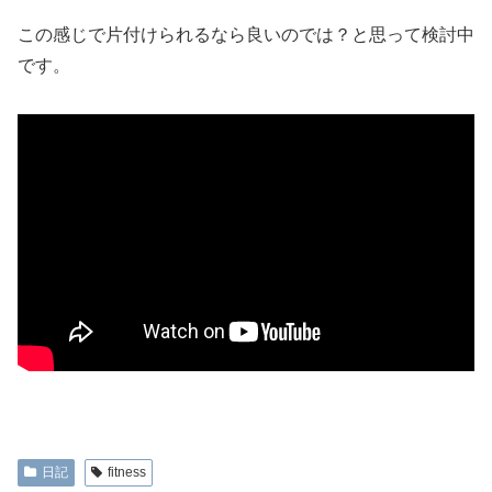
この感じで片付けられるなら良いのでは？と思って検討中
です。
日記
fitness