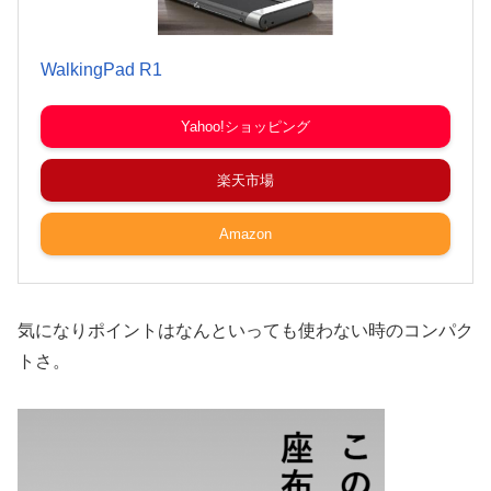
WalkingPad R1
Yahoo!ショッピング
楽天市場
Amazon
気になりポイントはなんといっても使わない時のコンパク
トさ。