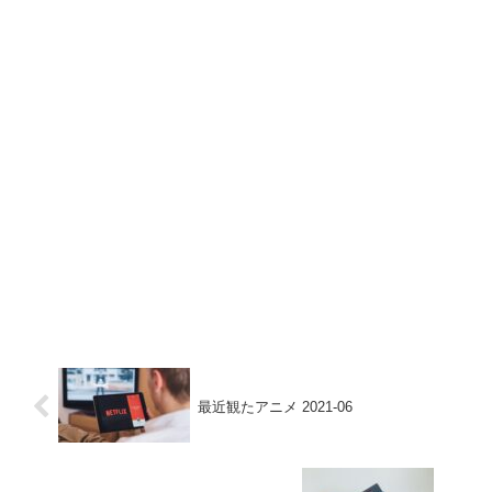
最近観たアニメ 2021-06