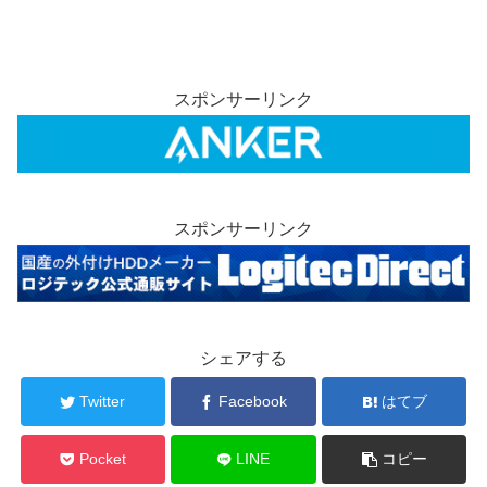
スポンサーリンク
スポンサーリンク
シェアする
Twitter
Facebook
はてブ
Pocket
LINE
コピー