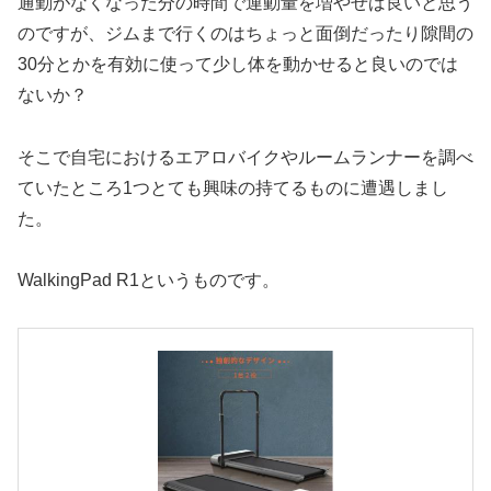
通勤がなくなった分の時間で運動量を増やせば良いと思う
のですが、ジムまで行くのはちょっと面倒だったり隙間の
30分とかを有効に使って少し体を動かせると良いのでは
ないか？
そこで自宅におけるエアロバイクやルームランナーを調べ
ていたところ1つとても興味の持てるものに遭遇しまし
た。
WalkingPad R1というものです。