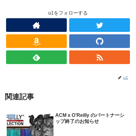
u1をフォローする
u1
関連記事
ACM x O’Reilly のパートナーシ
日記
ップ終了のお知らせ