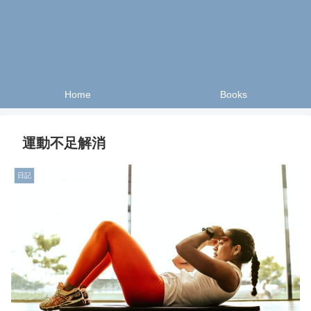
Home
Books
運動不足解消
日記