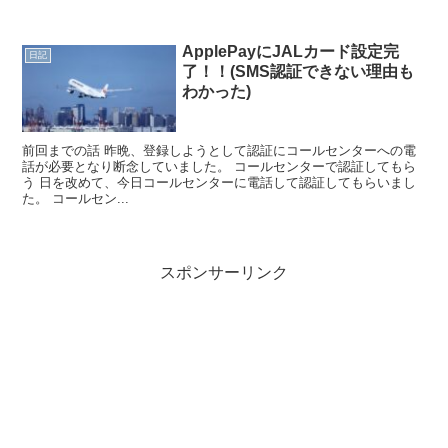
ApplePayにJALカード設定完
日記
了！！(SMS認証できない理由も
わかった)
前回までの話 昨晩、登録しようとして認証にコールセンターへの電
話が必要となり断念していました。 コールセンターで認証してもら
う 日を改めて、今日コールセンターに電話して認証してもらいまし
た。 コールセン...
スポンサーリンク