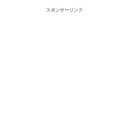
スポンサーリンク