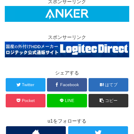
スポンサーリンク
スポンサーリンク
シェアする
Twitter
Facebook
はてブ
Pocket
LINE
コピー
u1をフォローする