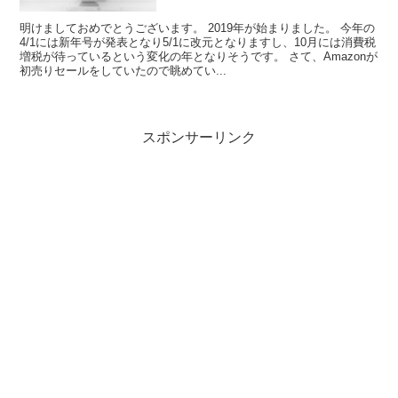
明けましておめでとうございます。 2019年が始まりました。 今年の
4/1には新年号が発表となり5/1に改元となりますし、10月には消費税
増税が待っているという変化の年となりそうです。 さて、Amazonが
初売りセールをしていたので眺めてい...
スポンサーリンク