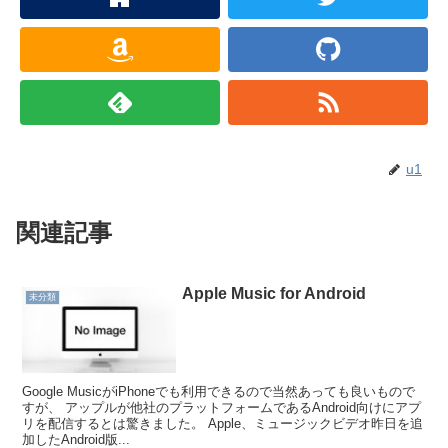
u1
関連記事
Apple Music for Android
未分類
Google MusicがiPhoneでも利用できるので当然あっても良いもので
すが、 アップルが他社のプラットフォームであるAndroid向けにアプ
リを配信するとは驚きました。 Apple、ミュージックビデオ昨日を追
加したAndroid版...