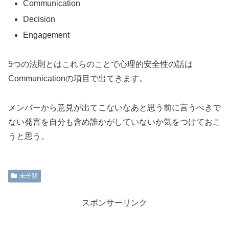
Communication
Decision
Engagement
5つの法則とはこれらのことで心理的安全性の話は
Communicationの項目で出てきます。
メンバーから意見が出てこないなあと思う前に言うべきで
ない発言を自分も含め誰かがしていないか気をつけておこ
うと思う。
未分類
スポンサーリンク