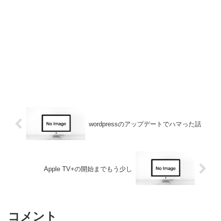
wordpressのアップデートでハマった話
Apple TV+の開始までもう少し
コメント