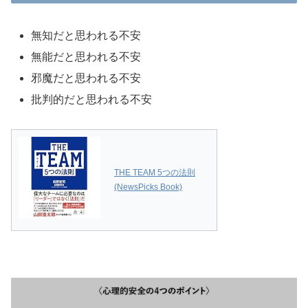
無知だと思われる不安
無能だと思われる不安
邪魔だと思われる不安
批判的だと思われる不安
THE TEAM 5つの法則
(NewsPicks Book)