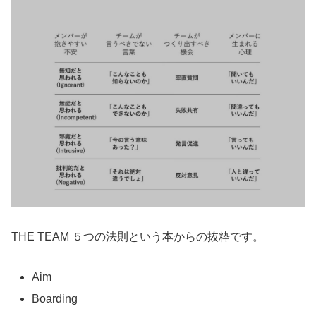
THE TEAM ５つの法則という本からの抜粋です。
Aim
Boarding