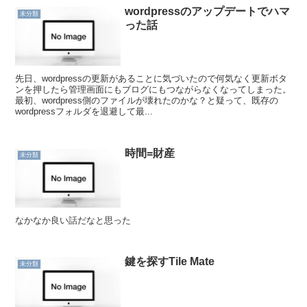
wordpressのアップデートでハマ
未分類
った話
先日、wordpressの更新があることに気づいたので何気なく更新ボタ
ンを押したら管理画面にもブログにもつながらなくなってしまった。
最初、wordpress側のファイルが壊れたのかな？と疑って、既存の
wordpressフォルダを退避して最...
時間=財産
未分類
なかなか良い話だなと思った
鍵を探すTile Mate
未分類