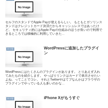
セルフのスタンドでApple Payが使えるらしい。 もともとガソリンス
タンドはクレジットカード決済だからキャッシュレスではあったけ
ど。 セキュリティ的にはApple Payの仕組みのほうが良いので利用で
きるところでは積極的に利用していきた...
WordPressに追加したプラグイ
未分類
ン
WordPressにはたくさんのプラグインがあります。 とりあえず入れ
てみたものを紹介します。 やっぱりリンクはカードで表示させたい
よね、ってことでコレ。 それとTwitterやはてブなんかはブラウザの
プラグインでやっている人も多いのかな...
iPhone Xがもうすぐ
未分類