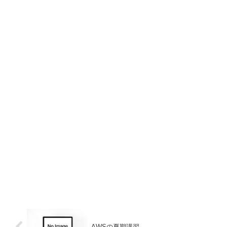
AWSの夏期講習