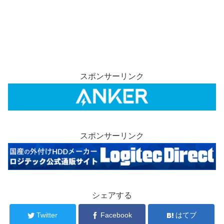
スポンサーリンク
スポンサーリンク
シェアする
Twitter
Facebook
はてブ