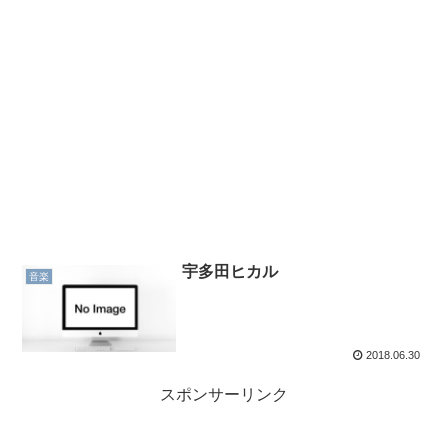
宇多田ヒカル
音楽
2018.06.30
スポンサーリンク